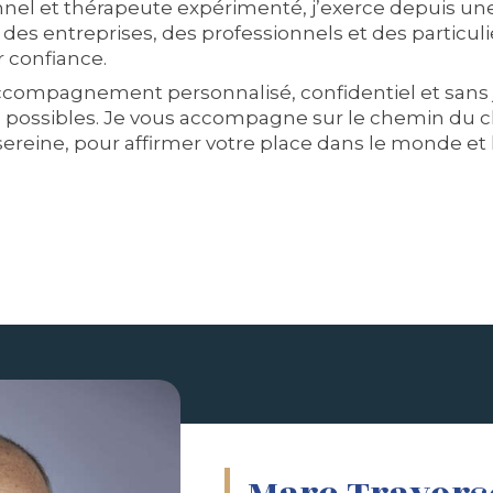
nel et thérapeute expérimenté, j’exerce depuis une
des entreprises, des professionnels et des particuli
 confiance.
ccompagnement personnalisé, confidentiel et sans 
s possibles. Je vous accompagne sur le chemin du
ereine, pour affirmer votre place dans le monde et 