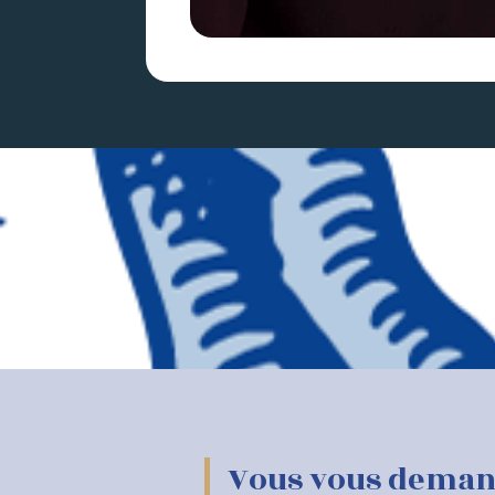
Vous vous demand