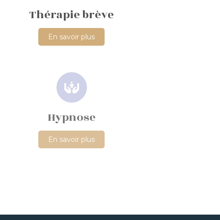
Thérapie brève
En savoir plus
Hypnose
En savoir plus