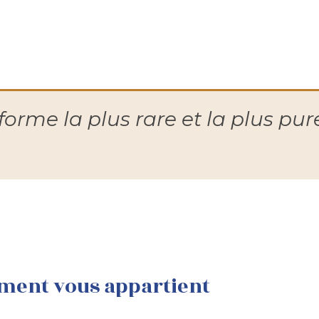
 forme la plus rare et la plus pur
ment vous appartient