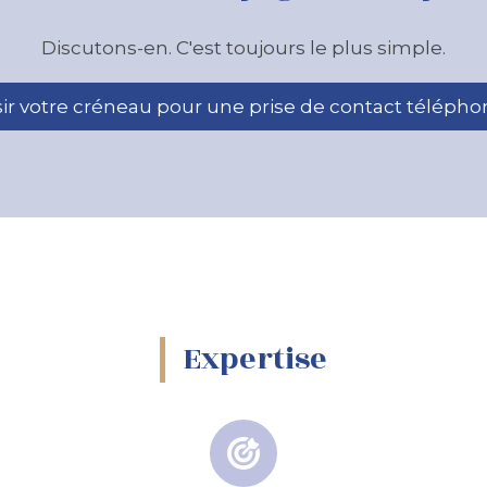
Discutons-en. C'est toujours le plus simple.
ir votre créneau pour une prise de contact téléph
Expertise