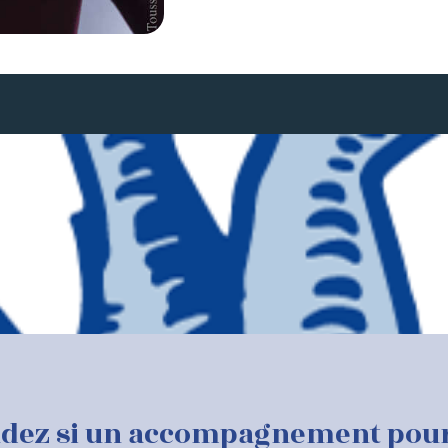
ez si un accompagnement pourra