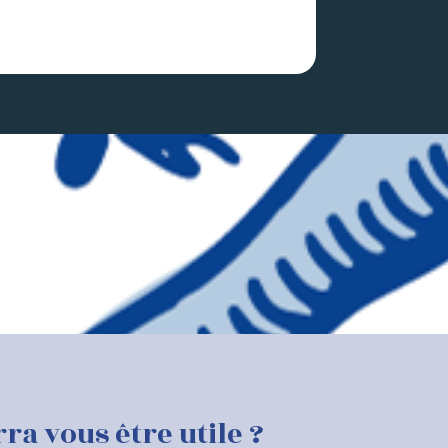
 vous être utile ?