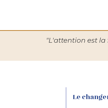
"L'attention est la
Le change